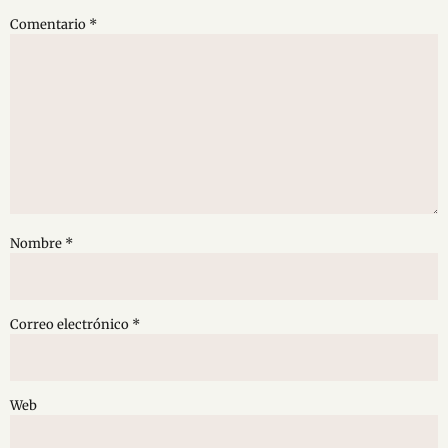
Comentario
*
Nombre
*
Correo electrónico
*
Web