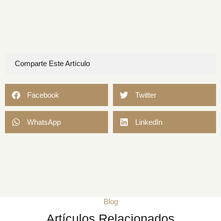
Comparte Este Artículo
Facebook
Twitter
WhatsApp
LinkedIn
Blog
Artículos Relacionados