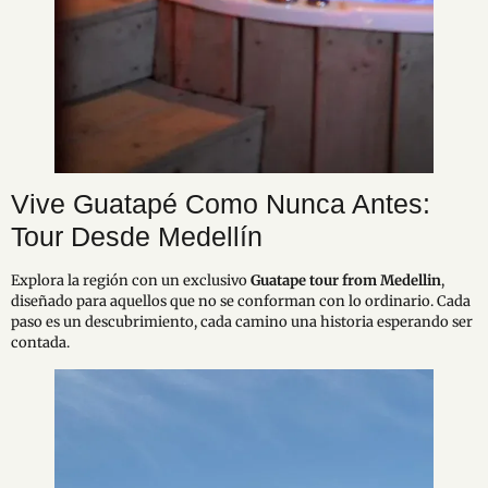
Vive Guatapé Como Nunca Antes:
Tour Desde Medellín
Explora la región con un exclusivo
Guatape tour from Medellin
,
diseñado para aquellos que no se conforman con lo ordinario. Cada
paso es un descubrimiento, cada camino una historia esperando ser
contada.