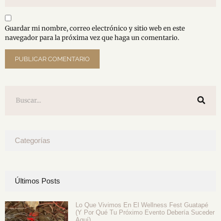
Guardar mi nombre, correo electrónico y sitio web en este
navegador para la próxima vez que haga un comentario.
Categorías
Últimos Posts
Lo Que Vivimos En El Wellness Fest Guatapé
(y Por Qué Tu Próximo Evento Debería Suceder
Aquí)