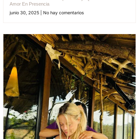
Amor En Presencia
junio 30, 2025
No hay comentarios