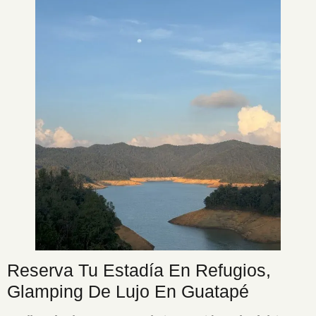
Reserva Tu Estadía En Refugios,
Glamping De Lujo En Guatapé