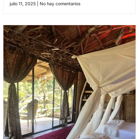
julio 11, 2025
No hay comentarios