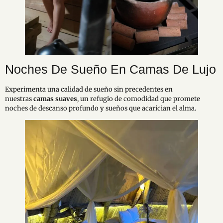
Noches De Sueño En Camas De Lujo
Experimenta una calidad de sueño sin precedentes en
nuestras
camas suaves
, un refugio de comodidad que promete
noches de descanso profundo y sueños que acarician el alma.