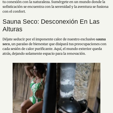
tu conexión con la naturaleza. Sumérgete en un mundo donde la
sofisticación se encuentra con la serenidad y la aventura se fusiona
con el confort.
Sauna Seco: Desconexión En Las
Alturas
Déjate seducir por el imponente calor de nuestro exclusivo
sauna
seco
, un paraíso de bienestar que disipará tus preocupaciones con
cada sesión de calor purificante. Aquí, el mundo exterior queda
atrás, dejando solamente espacio para la renovación.