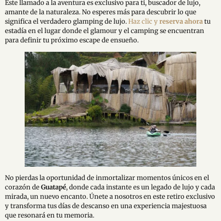
Este llamado a la aventura es exclusivo para ti, buscador de lujo,
amante de la naturaleza. No esperes más para descubrir lo que
significa el verdadero glamping de lujo.
Haz clic y
reserva ahora
tu
estadía en el lugar donde el glamour y el camping se encuentran
para definir tu próximo escape de ensueño.
No pierdas la oportunidad de inmortalizar momentos únicos en el
corazón de
Guatapé
, donde cada instante es un legado de lujo y cada
mirada, un nuevo encanto. Únete a nosotros en este retiro exclusivo
y transforma tus días de descanso en una experiencia majestuosa
que resonará en tu memoria.