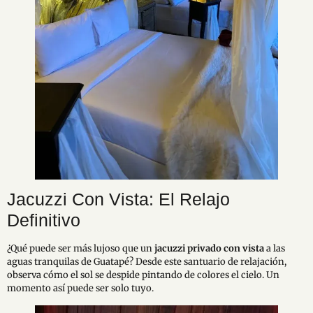
Jacuzzi Con Vista: El Relajo
Definitivo
¿Qué puede ser más lujoso que un
jacuzzi privado con vista
a las
aguas tranquilas de Guatapé? Desde este santuario de relajación,
observa cómo el sol se despide pintando de colores el cielo. Un
momento así puede ser solo tuyo.