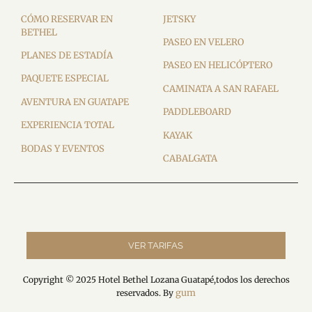
CÓMO RESERVAR EN
JETSKY
BETHEL
PASEO EN VELERO
PLANES DE ESTADÍA
PASEO EN HELICÓPTERO
PAQUETE ESPECIAL
CAMINATA A SAN RAFAEL
AVENTURA EN GUATAPE
PADDLEBOARD
EXPERIENCIA TOTAL
KAYAK
BODAS Y EVENTOS
CABALGATA
VER TARIFAS
Copyright © 2025 Hotel Bethel Lozana Guatapé,todos los derechos
gum
reservados. By