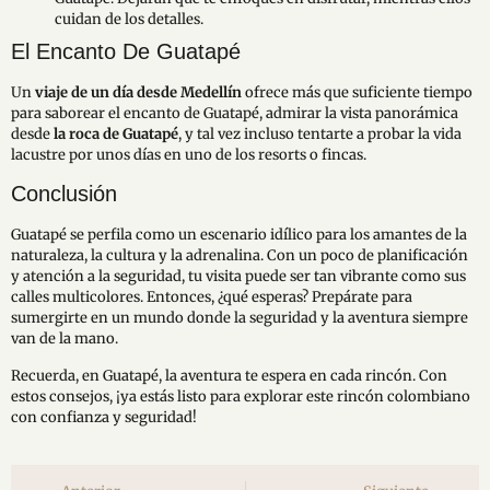
cuidan de los detalles.
El Encanto De Guatapé
Un
viaje de un día desde Medellín
ofrece más que suficiente tiempo
para saborear el encanto de Guatapé, admirar la vista panorámica
desde
la roca de Guatapé
, y tal vez incluso tentarte a probar la vida
lacustre por unos días en uno de los resorts o fincas.
Conclusión
Guatapé se perfila como un escenario idílico para los amantes de la
naturaleza, la cultura y la adrenalina. Con un poco de planificación
y atención a la seguridad, tu visita puede ser tan vibrante como sus
calles multicolores. Entonces, ¿qué esperas? Prepárate para
sumergirte en un mundo donde la seguridad y la aventura siempre
van de la mano.
Recuerda, en Guatapé, la aventura te espera en cada rincón. Con
estos consejos, ¡ya estás listo para explorar este rincón colombiano
con confianza y seguridad!