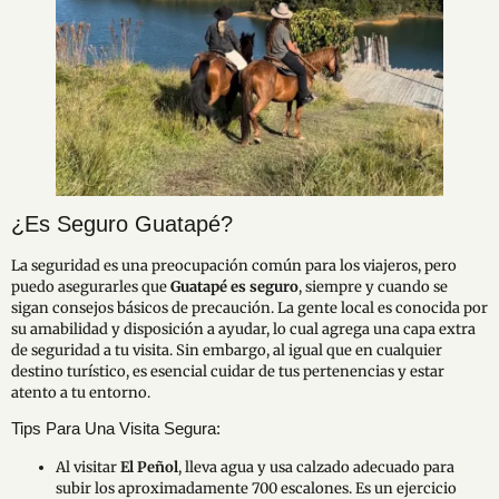
¿Es Seguro Guatapé?
La seguridad es una preocupación común para los viajeros, pero
puedo asegurarles que
Guatapé es seguro
, siempre y cuando se
sigan consejos básicos de precaución. La gente local es conocida por
su amabilidad y disposición a ayudar, lo cual agrega una capa extra
de seguridad a tu visita. Sin embargo, al igual que en cualquier
destino turístico, es esencial cuidar de tus pertenencias y estar
atento a tu entorno.
Tips Para Una Visita Segura:
Al visitar
El Peñol
, lleva agua y usa calzado adecuado para
subir los aproximadamente 700 escalones. Es un ejercicio