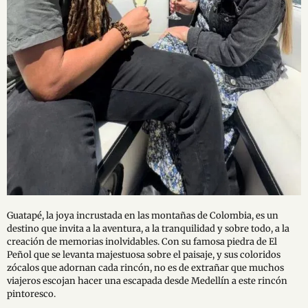
Guatapé, la joya incrustada en las montañas de Colombia, es un
destino que invita a la aventura, a la tranquilidad y sobre todo, a la
creación de memorias inolvidables. Con su famosa piedra de El
Peñol que se levanta majestuosa sobre el paisaje, y sus coloridos
zócalos que adornan cada rincón, no es de extrañar que muchos
viajeros escojan hacer una escapada desde Medellín a este rincón
pintoresco.