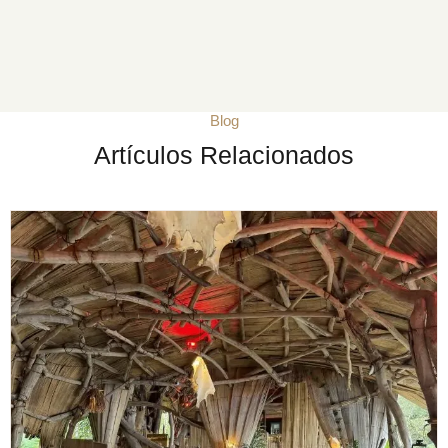
Blog
Artículos Relacionados