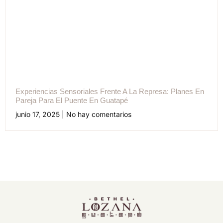
Experiencias Sensoriales Frente A La Represa: Planes En
Pareja Para El Puente En Guatapé
junio 17, 2025
No hay comentarios