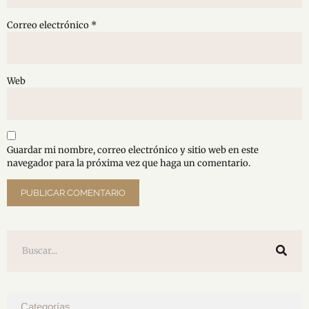
Correo electrónico
*
Web
Guardar mi nombre, correo electrónico y sitio web en este
navegador para la próxima vez que haga un comentario.
Categorías