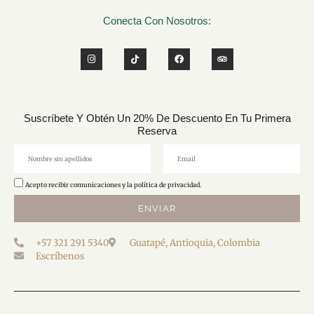
Conecta Con Nosotros:
Suscríbete Y Obtén Un 20% De Descuento En Tu Primera
Reserva
Acepto recibir comunicaciones y la política de privacidad.
ENVIAR
+57 321 291 5340
Guatapé, Antioquia, Colombia
Escríbenos