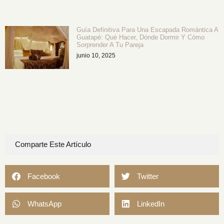
Guía Definitiva Para Una Escapada Romántica A
Guatapé: Qué Hacer, Dónde Dormir Y Cómo
Sorprender A Tu Pareja
junio 10, 2025
Comparte Este Artículo
Facebook
Twitter
WhatsApp
LinkedIn