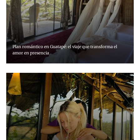
Plan romántico en Guatapé: el viaje que transforma el
amor en presencia