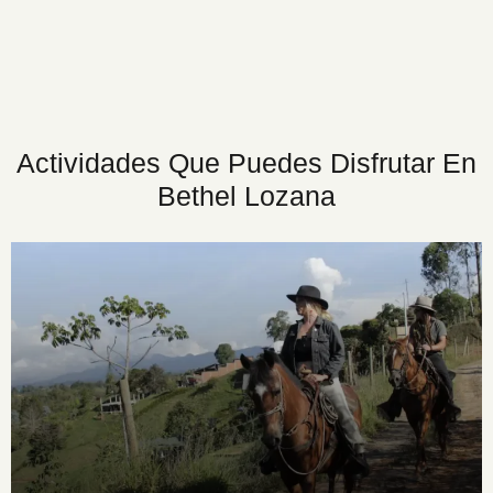
Actividades Que Puedes Disfrutar En
Bethel Lozana