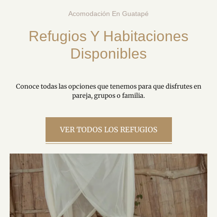
Acomodación En Guatapé
Refugios Y Habitaciones
Disponibles
Conoce todas las opciones que tenemos para que disfrutes en
pareja, grupos o familia.
VER TODOS LOS REFUGIOS