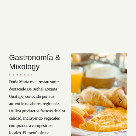
Gastronomía &
Mixology
Doña María es el restaurante
destacado De Bethel Lozana
Guatapé, conocido por sus
auténticos sabores regionales.
Utiliza productos frescos de alta
calidad, incluyendo vegetales
comprados a campesinos
locales. El menú ofrece