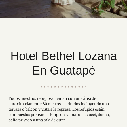
Hotel Bethel Lozana
En Guatapé
Todos nuestros refugios cuentan con una área de
aproximadamente 80 metros cuadrados incluyendo una
terraza o balcón y vista a la represa. Los refugios están
compuestos por camas king, un sauna, un jacuzzi, ducha,
baño privado y una sala de estar.