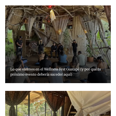
Lo que vivimos en el Wellness Fest Guatapé (y por qué tu
próximo evento debería suceder aquí)