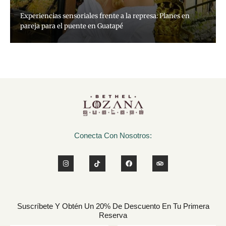
Experiencias sensoriales frente a la represa: Planes en
pareja para el puente en Guatapé
Conecta Con Nosotros:
Suscríbete Y Obtén Un 20% De Descuento En Tu Primera
Reserva