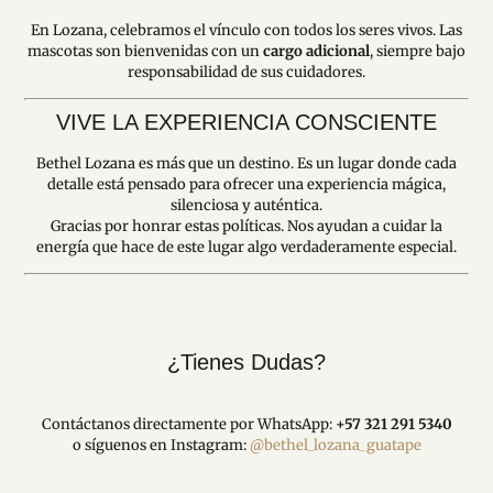
En Lozana, celebramos el vínculo con todos los seres vivos. Las
mascotas son bienvenidas con un
cargo adicional
, siempre bajo
responsabilidad de sus cuidadores.
VIVE LA EXPERIENCIA CONSCIENTE
Bethel Lozana es más que un destino. Es un lugar donde cada
detalle está pensado para ofrecer una experiencia mágica,
silenciosa y auténtica.
Gracias por honrar estas políticas. Nos ayudan a cuidar la
energía que hace de este lugar algo verdaderamente especial.
¿Tienes Dudas?
Contáctanos directamente por WhatsApp:
+57 321 291 5340
o síguenos en Instagram:
@bethel_lozana_guatape