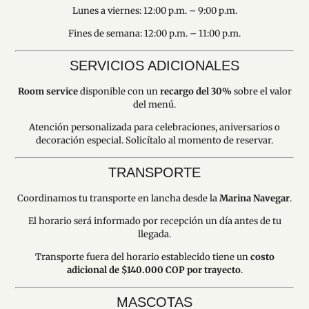
Lunes a viernes: 12:00 p.m. – 9:00 p.m.
Fines de semana: 12:00 p.m. – 11:00 p.m.
SERVICIOS ADICIONALES
Room service
disponible con un
recargo del 30%
sobre el valor
del menú.
Atención personalizada para celebraciones, aniversarios o
decoración especial. Solicítalo al momento de reservar.
TRANSPORTE
Coordinamos tu transporte en lancha desde la
Marina Navegar
.
El horario será informado por recepción un día antes de tu
llegada.
Transporte fuera del horario establecido tiene un
costo
adicional de $140.000 COP por trayecto
.
MASCOTAS