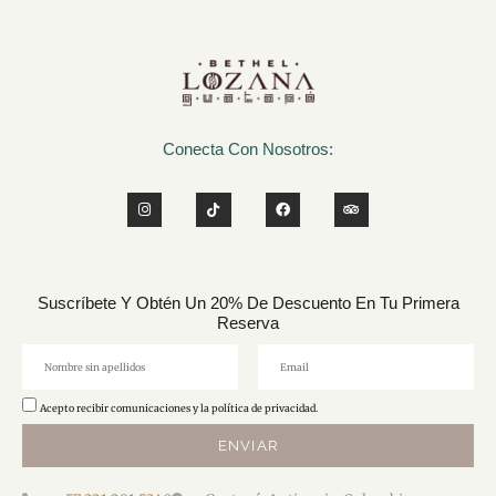
Conecta Con Nosotros:
Suscríbete Y Obtén Un 20% De Descuento En Tu Primera
Reserva
Acepto recibir comunicaciones y la política de privacidad.
ENVIAR